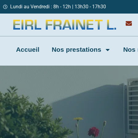
Lundi au Vendredi : 8h - 12h | 13h30 - 17h30
Accueil
Nos prestations
Nos 