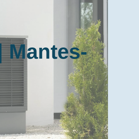
| Mantes-