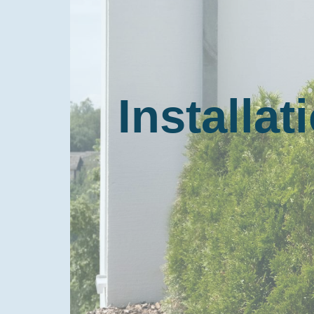
Installa