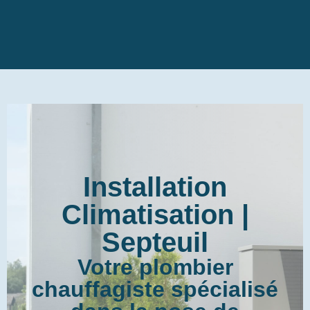
Installation
Climatisation |
Septeuil
Votre plombier
chauffagiste spécialisé