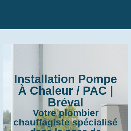
Installation Pompe
À Chaleur / PAC |
Bréval
Votre plombier
chauffagiste spécialisé