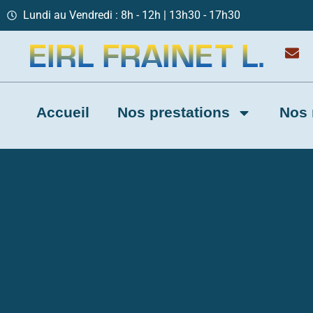
Lundi au Vendredi : 8h - 12h | 13h30 - 17h30
Accueil
Nos prestations
Nos 