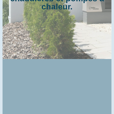
chaleur.