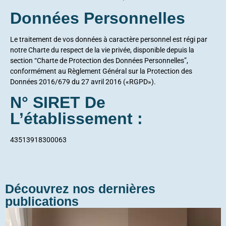
Données Personnelles
Le traitement de vos données à caractère personnel est régi par
notre Charte du respect de la vie privée, disponible depuis la
section “Charte de Protection des Données Personnelles”,
conformément au Règlement Général sur la Protection des
Données 2016/679 du 27 avril 2016 («RGPD»).
N° SIRET De
L’établissement :
43513918300063
Découvrez nos dernières
publications