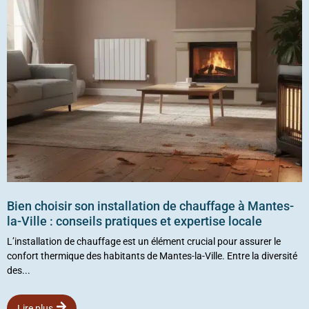
Bien choisir son installation de chauffage à Mantes-
la-Ville : conseils pratiques et expertise locale
L’installation de chauffage est un élément crucial pour assurer le
confort thermique des habitants de Mantes-la-Ville. Entre la diversité
des...