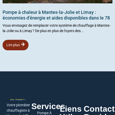
Pompe à chaleur à Mantes-la-Jolie et Limay :
économies d’énergie et aides disponibles dans le 78
Vous envisagez de remplacer votre système de chauffage à Mantes-
la-Jolie ou à Limay ? De plus en plus de foyers des...
Lire plus
Services
Votre plombier
Liens
Contact
chauffagiste à
Pompe À