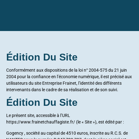
Édition Du Site
Conformément aux dispositions de la loi n° 2004-575 du 21 juin
2004 pour la confiance en l’économie numérique, il est précisé aux
utilisateurs du site Entreprise Frainet, l’identité des différents
intervenants dans le cadre de sa réalisation et de son suivi.
Édition Du Site
Le présent site, accessible à l’URL
https://www.frainetchauffagiste.fr/ (le « Site »), est édité par :
Gogency
, société au capital de 4510 euros, inscrite au R.C.S. de