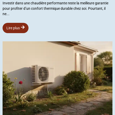
Investir dans une chaudière performante reste la meilleure garantie
pour profiter d’un confort thermique durable chez soi. Pourtant, il
ne...
Lire plus