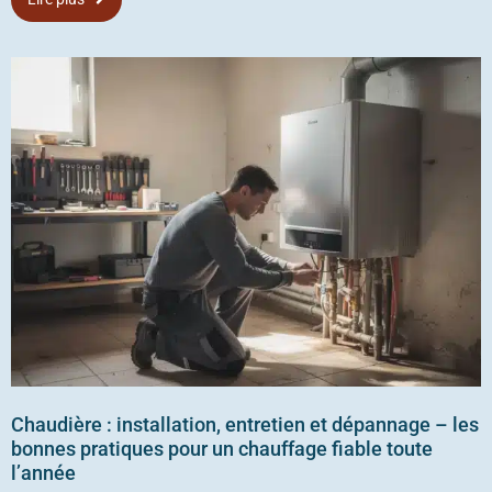
Lire plus
Chaudière : installation, entretien et dépannage – les
bonnes pratiques pour un chauffage fiable toute
l’année