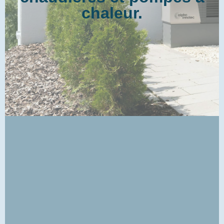
chaleur.