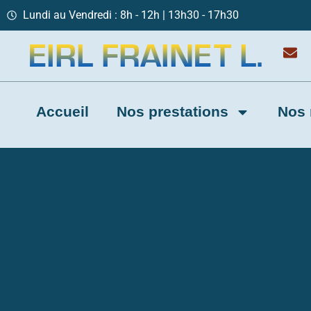
Lundi au Vendredi : 8h - 12h | 13h30 - 17h30
Accueil
Nos prestations
Nos 