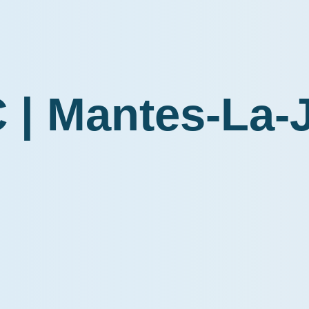
 | Mantes-La-J