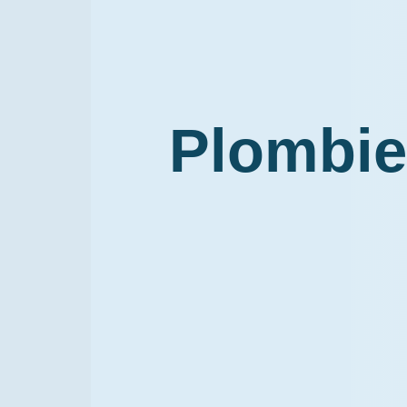
Plombie