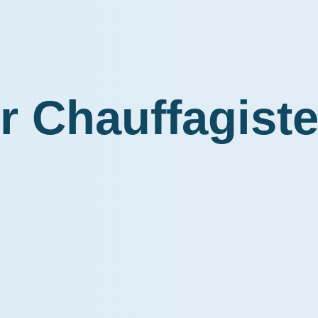
r Chauffagiste