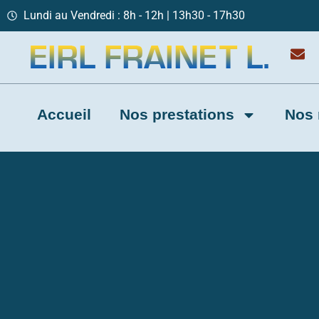
Lundi au Vendredi : 8h - 12h | 13h30 - 17h30
Accueil
Nos prestations
Nos 