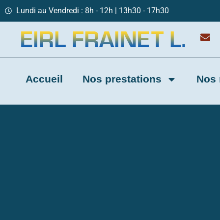
Lundi au Vendredi : 8h - 12h | 13h30 - 17h30
Accueil
Nos prestations
Nos 