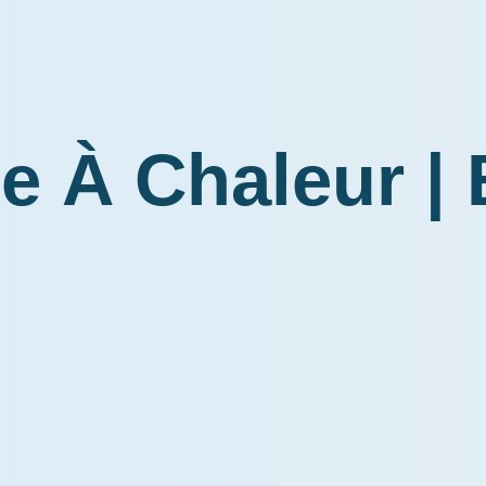
 À Chaleur | 