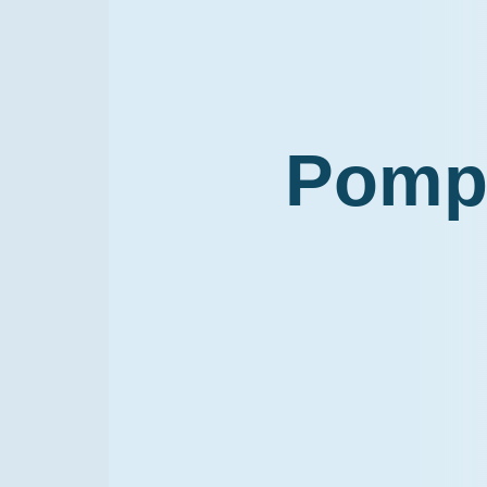
Pompe