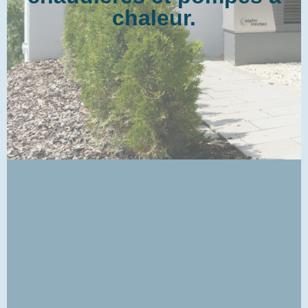
chaleur.