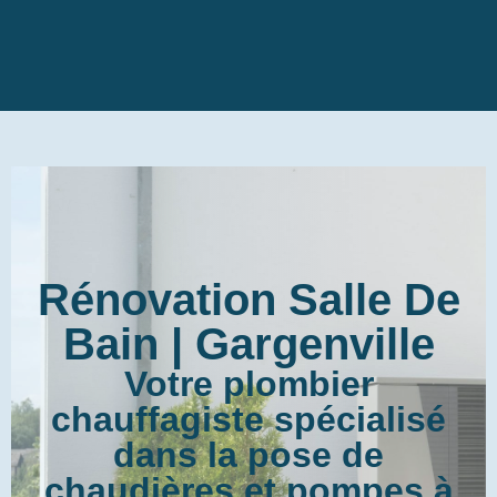
Rénovation Salle De
Bain | Gargenville
Votre plombier
chauffagiste spécialisé
dans la pose de
chaudières et pompes à