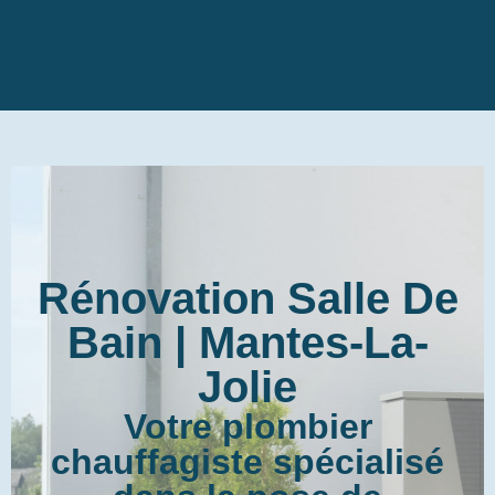
Rénovation Salle De
Bain | Mantes-La-
Jolie
Votre plombier
chauffagiste spécialisé