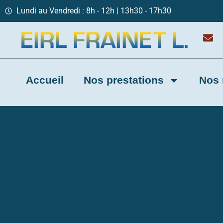
Lundi au Vendredi : 8h - 12h | 13h30 - 17h30
Accueil
Nos prestations
Nos 