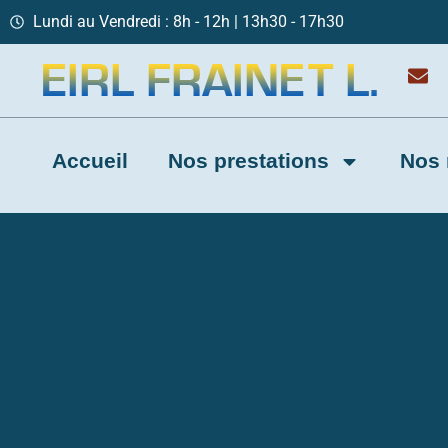
Lundi au Vendredi : 8h - 12h | 13h30 - 17h30
Accueil
Nos prestations
Nos 