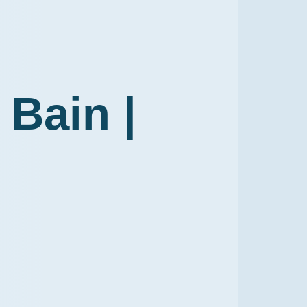
 Bain |